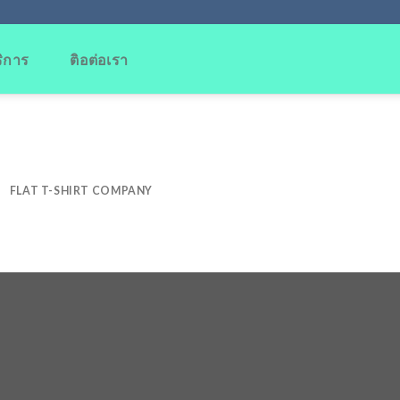
ริการ
ติอต่อเรา
FLAT T-SHIRT COMPANY