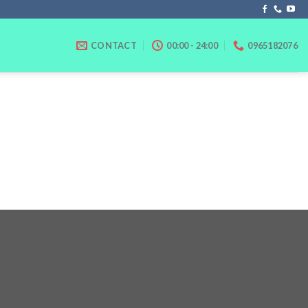
CONTACT
00:00 - 24:00
0965182076